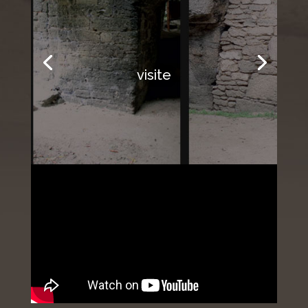
visite