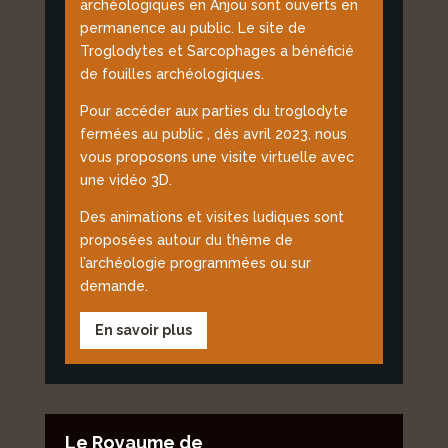
archéologiques en Anjou sont ouverts en
permanence au public. Le site de
Troglodytes et Sarcophages a bénéficié
de fouilles archéologiques.
Pour accéder aux parties du troglodyte
fermées au public , dès avril 2023, nous
vous proposons une visite virtuelle avec
une vidéo 3D.
Des animations et visites ludiques sont
proposées autour du thème de
l’archéologie programmées ou sur
demande.
En savoir plus
Le Royaume de