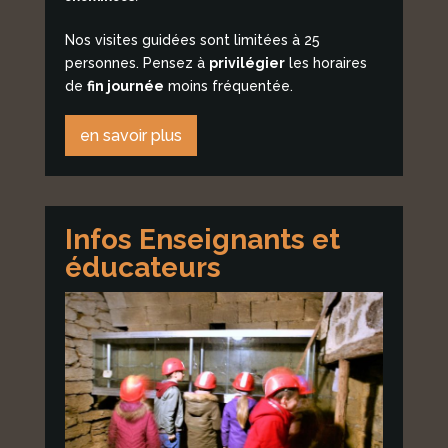
Nos visites guidées sont limitées à 25
personnes. Pensez à
privilégier
les horaires
de
fin journée
moins fréquentée.
en savoir plus
Infos Enseignants et
éducateurs