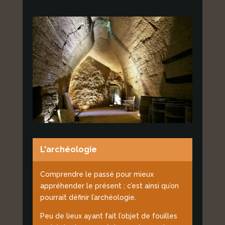
L'archéologie
Comprendre le passé pour mieux
appréhender le présent ; c’est ainsi qu’on
pourrait définir l’archéologie.
Peu de lieux ayant fait l’objet de fouilles