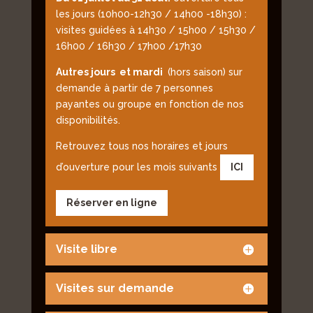
les jours (10h00-12h30 / 14h00 -18h30) :
visites guidées à 14h30 / 15h00 / 15h30 /
16h00 / 16h30 / 17h00 /17h30
Autres jours et mardi
(hors saison) sur
demande à partir de 7 personnes
payantes ou groupe en fonction de nos
disponibilités.
Retrouvez tous nos horaires et jours
d’ouverture pour les mois suivants
ICI
Réserver en ligne
Visite libre
Visites sur demande