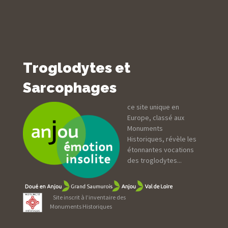
Troglodytes et
Sarcophages
ce site unique en
Europe, classé aux
Monuments
Historiques, révèle les
étonnantes vocations
des troglodytes...
Site inscrit à l’inventaire des
Monuments Historiques