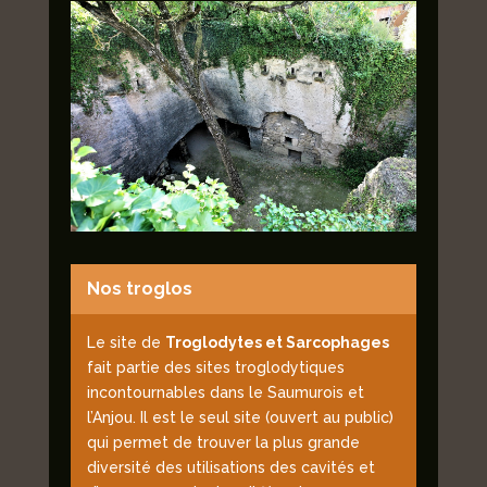
Nos troglos
Le site de
Troglodytes et Sarcophages
fait partie des sites troglodytiques
incontournables dans le Saumurois et
l’Anjou. Il est le seul site (ouvert au public)
qui permet de trouver la plus grande
diversité des utilisations des cavités et