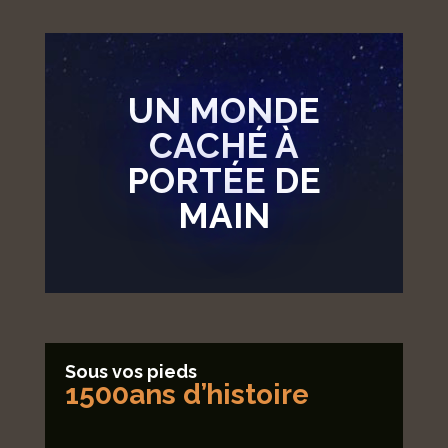
UN MONDE
CACHÉ À
PORTÉE DE
MAIN
Sous vos pieds
1500ans d’histoire