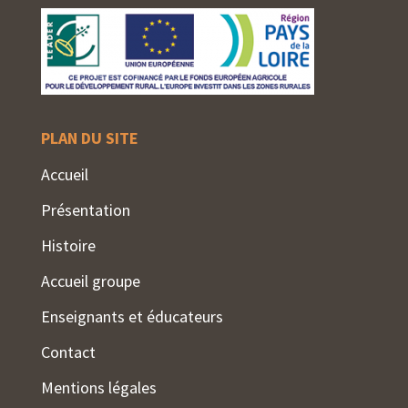
PLAN DU SITE
Accueil
Présentation
Histoire
Accueil groupe
Enseignants et éducateurs
Contact
Mentions légales