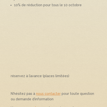
10% de réduction pour tous le 10 octobre
réservez à l’avance (places limitées)
N’hésitez pas à
nous contacter
pour toute question
ou demande d’information