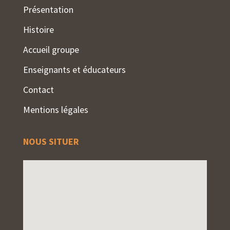
Présentation
Histoire
Accueil groupe
Enseignants et éducateurs
Contact
Mentions légales
NOUS SITUER