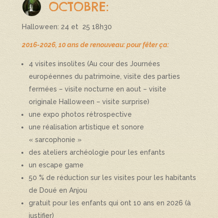
OCTOBRE:
Halloween: 24 et 25 18h30
2016-2026, 10 ans de renouveau: pour fêter ça:
4 visites insolites (Au cour des Journées
européennes du patrimoine, visite des parties
fermées – visite nocturne en aout – visite
originale Halloween – visite surprise)
une expo photos rétrospective
une réalisation artistique et sonore
« sarcophonie »
des ateliers archéologie pour les enfants
un escape game
50 % de réduction sur les visites pour les habitants
de Doué en Anjou
gratuit pour les enfants qui ont 10 ans en 2026 (à
justifier)