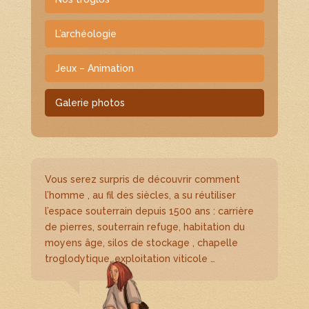
L’archéologie
Jeux – Animation
Galerie photos
Vous serez surpris de découvrir comment
l’homme , au fil des siècles, a su réutiliser
l’espace souterrain depuis 1500 ans : carrière
de pierres, souterrain refuge, habitation du
moyens âge, silos de stockage , chapelle
troglodytique, exploitation viticole …