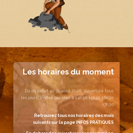
Les horaires du moment
Du 01 juillet au 31 aout 2026: ouverture tous
les jours. Visites guidées à 14h30 15h30 16h30
17h30
Retrouvez tous nos horaires des mois
suivants sur la page INFOS PRATIQUES