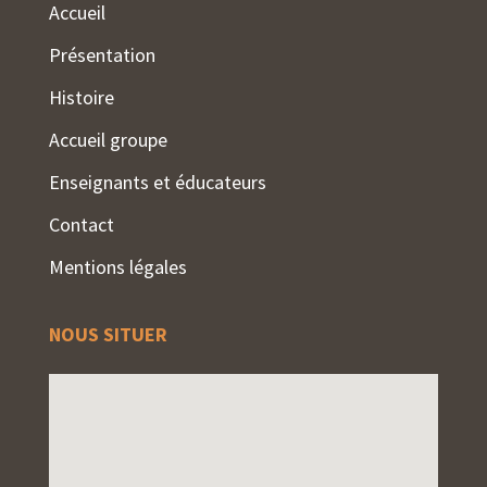
Accueil
Présentation
Histoire
Accueil groupe
Enseignants et éducateurs
Contact
Mentions légales
NOUS SITUER