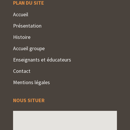
PLAN DU SITE
Accueil
Présentation
Histoire
Accueil groupe
Enseignants et éducateurs
Contact
Mentions légales
NOUS SITUER