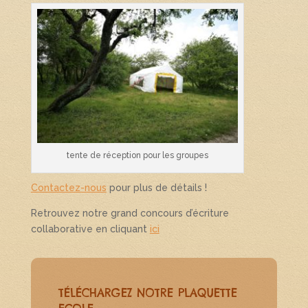
tente de réception pour les groupes
Contactez-nous
pour plus de détails !
Retrouvez notre grand concours d’écriture
collaborative en cliquant
ici
TÉLÉCHARGEZ NOTRE PLAQUETTE