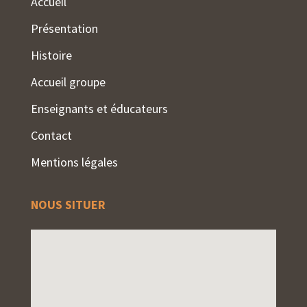
Accueil
Présentation
Histoire
Accueil groupe
Enseignants et éducateurs
Contact
Mentions légales
NOUS SITUER