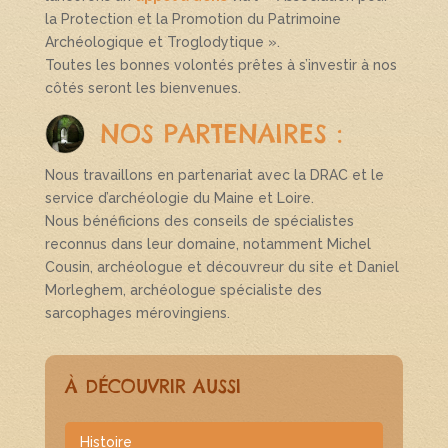
la Protection et la Promotion du Patrimoine
Archéologique et Troglodytique ».
Toutes les bonnes volontés prêtes à s’investir à nos
côtés seront les bienvenues.
NOS PARTENAIRES :
Nous travaillons en partenariat avec la DRAC et le
service d’archéologie du Maine et Loire.
Nous bénéficions des conseils de spécialistes
reconnus dans leur domaine, notamment Michel
Cousin, archéologue et découvreur du site et Daniel
Morleghem, archéologue spécialiste des
sarcophages mérovingiens.
À DÉCOUVRIR AUSSI
Histoire