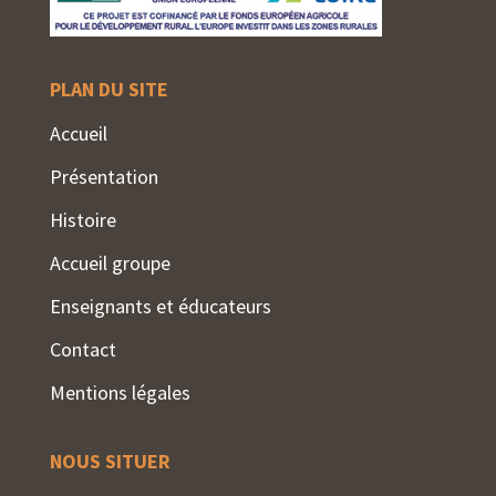
PLAN DU SITE
Accueil
Présentation
Histoire
Accueil groupe
Enseignants et éducateurs
Contact
Mentions légales
NOUS SITUER