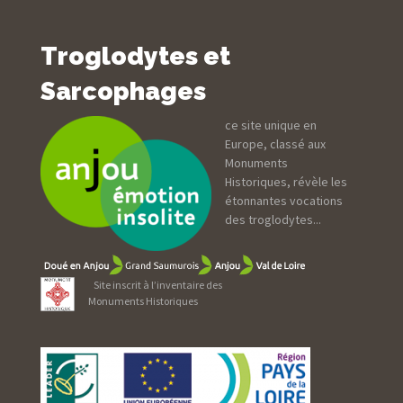
Troglodytes et
Sarcophages
ce site unique en
Europe, classé aux
Monuments
Historiques, révèle les
étonnantes vocations
des troglodytes...
Site inscrit à l’inventaire des
Monuments Historiques