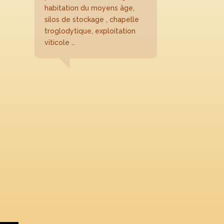
habitation du moyens âge,
silos de stockage , chapelle
troglodytique, exploitation
viticole …