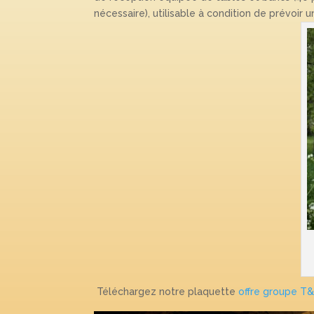
nécessaire), utilisable à condition de prévoir u
Téléchargez notre plaquette
offre groupe T