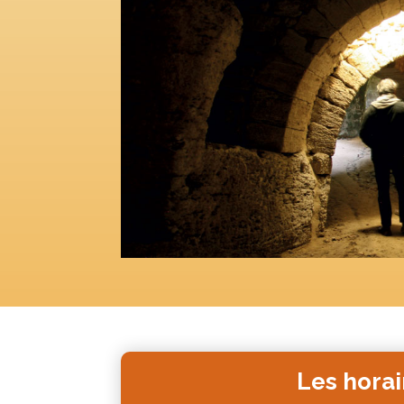
Les hora