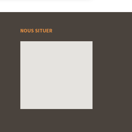
NOUS SITUER