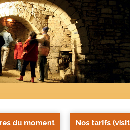
ires du moment
Nos tarifs (visi