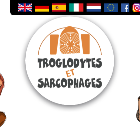
Accueil