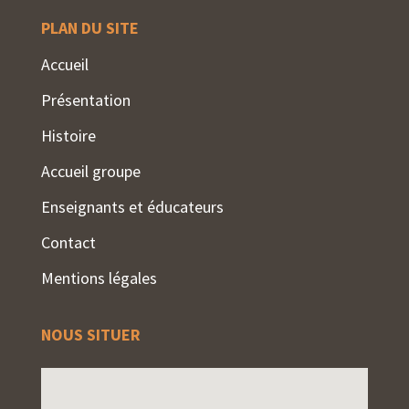
PLAN DU SITE
Accueil
Présentation
Histoire
Accueil groupe
Enseignants et éducateurs
Contact
Mentions légales
NOUS SITUER