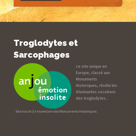
Troglodytes et
Sarcophages
ce site unique en
Europe, classé aux
Monuments
Historiques, révèle les
étonnantes vocations
des troglodytes...
Site inscrit à l’inventaire des Monuments Historiques