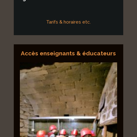
Tarifs & horaires etc.
Accès enseignants & éducateurs