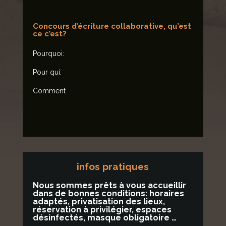
Concours d’écriture collaborative, qu’est
ce c’est?
Pourquoi:
Pour qui:
Comment
infos pratiques
Nous sommes prêts à vous accueillir
dans de bonnes conditions: horaires
adaptés, privatisation des lieux,
réservation à privilégier, espaces
désinfectés, masque obligatoire …