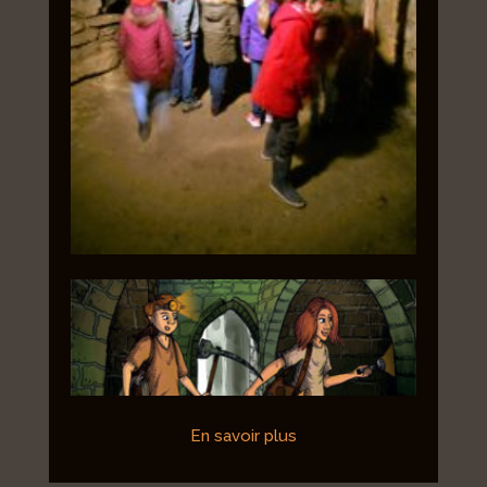
En savoir plus