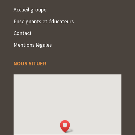
Accueil groupe
Enseignants et éducateurs
Contact
Mentions légales
NOUS SITUER